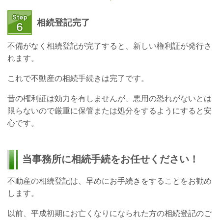
相続登記完了
不備がなく相続登記が完了すると、新しい権利証が発行さ
れます。
これで不動産の相続手続きは完了です。
昔の権利証は効力を有しませんが、悪用の恐れがないとは
限らないので厳重に保管または処分をするようにすると安
心です。
当事務所に相続手続をお任せください！
不動産の相続登記は、早めにお手続きをすることをお勧め
します。
以前、平成初期にお亡くなりになられた方の相続登記のご