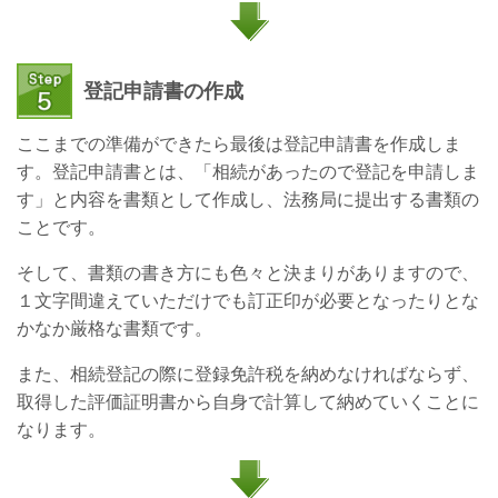
登記申請書の作成
ここまでの準備ができたら最後は登記申請書を作成しま
す。登記申請書とは、「相続があったので登記を申請しま
す」と内容を書類として作成し、法務局に提出する書類の
ことです。
そして、書類の書き方にも色々と決まりがありますので、
１文字間違えていただけでも訂正印が必要となったりとな
かなか厳格な書類です。
また、相続登記の際に登録免許税を納めなければならず、
取得した評価証明書から自身で計算して納めていくことに
なります。