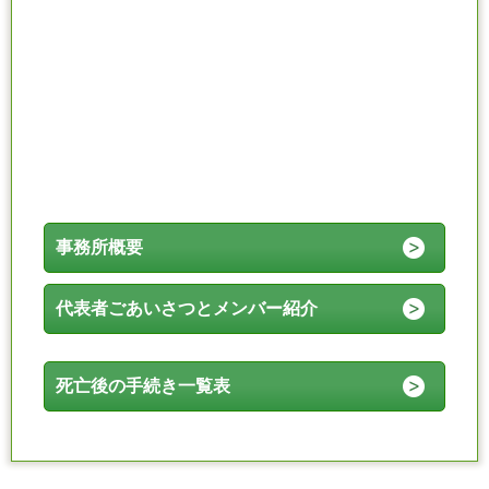
事務所概要
代表者ごあいさつとメンバー紹介
死亡後の手続き一覧表