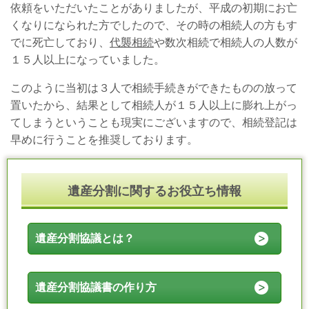
依頼をいただいたことがありましたが、平成の初期にお亡
くなりになられた方でしたので、その時の相続人の方もす
でに死亡しており、
代襲相続
や数次相続で相続人の人数が
１５人以上になっていました。
このように当初は３人で相続手続きができたものの放って
置いたから、結果として相続人が１５人以上に膨れ上がっ
てしまうということも現実にございますので、相続登記は
早めに行うことを推奨しております。
遺産分割に関するお役立ち情報
遺産分割協議とは？
遺産分割協議書の作り方