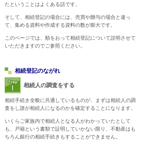
たということはよくある話です。
そして、相続登記の場合には、売買や贈与の場合と違っ
て、集める資料や作成する資料の数が膨大です。
このページでは、順をおって相続登記について説明させて
いただきますのでご参照ください。
相続登記のながれ
相続人の調査をする
相続手続き全般に共通しているものが、まずは相続人の調
査をし誰が相続人になるのかを確定することになります。
いくらご家族内で相続人となる人がわかっていたとして
も、戸籍という書類で証明していかない限り、不動産はも
ちろん銀行の相続手続きもすることができません。