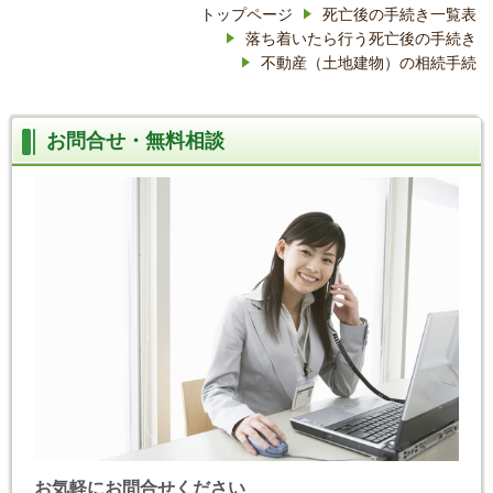
トップページ
死亡後の手続き一覧表
落ち着いたら行う死亡後の手続き
不動産（土地建物）の相続手続
お問合せ・無料相談
お気軽にお問合せください