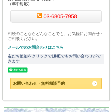
（年中対応）
03-6805-7958
相続のことならどんなことでも、お気軽にお問合せ・
ご相談ください。
メールでのお問合わせはこちら
友だち追加をクリックでLINEでもお問い合わせがで
きます
お問い合わせ・無料相談予約