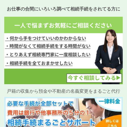
お仕事の合間にいろいろ調べて相続手続をされてる方に
戸籍の収集から預金や不動産の名義変更をまるごと代行