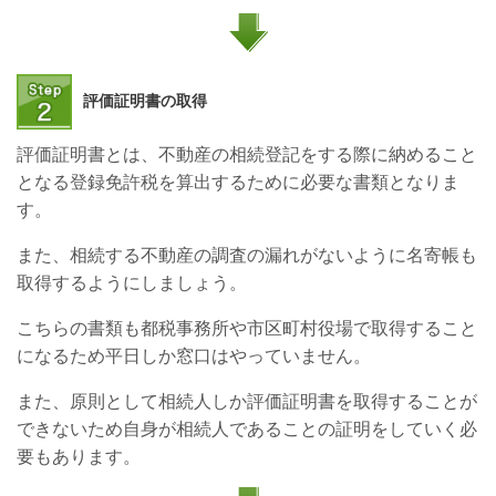
評価証明書の取得
評価証明書とは、不動産の相続登記をする際に納めること
となる登録免許税を算出するために必要な書類となりま
す。
また、相続する不動産の調査の漏れがないように名寄帳も
取得するようにしましょう。
こちらの書類も都税事務所や市区町村役場で取得すること
になるため平日しか窓口はやっていません。
また、原則として相続人しか評価証明書を取得することが
できないため自身が相続人であることの証明をしていく必
要もあります。