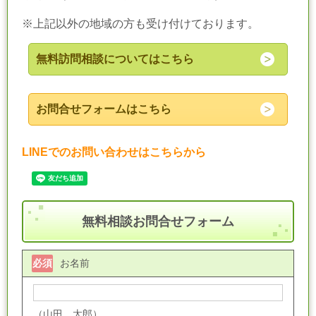
※上記以外の地域の方も受け付けております。
無料訪問相談についてはこちら
お問合せフォームはこちら
LINEでのお問い合わせはこちらから
無料相談お問合せフォーム
必須
お名前
（山田 太郎）