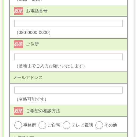
必須
お電話番号
（090-0000-0000）
必須
ご住所
（番地までご入力お願いいたします）
メールアドレス
（省略可能です）
必須
ご希望の相談方法
事務所
ご自宅
テレビ電話
その他