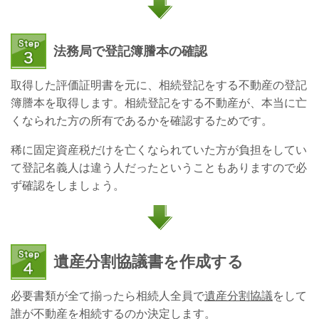
法務局で登記簿謄本の確認
取得した評価証明書を元に、相続登記をする不動産の登記
簿謄本を取得します。相続登記をする不動産が、本当に亡
くなられた方の所有であるかを確認するためです。
稀に固定資産税だけを亡くなられていた方が負担をしてい
て登記名義人は違う人だったということもありますので必
ず確認をしましょう。
遺産分割協議書を作成する
必要書類が全て揃ったら相続人全員で
遺産分割協議
をして
誰が不動産を相続するのか決定します。