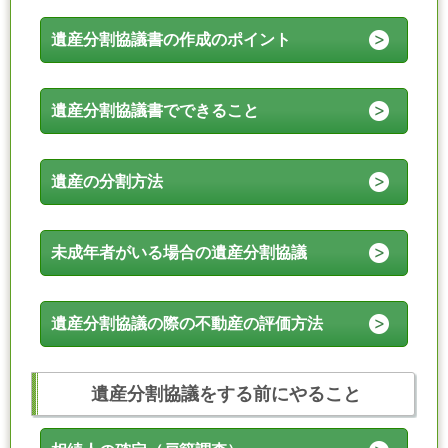
遺産分割協議書の作成のポイント
遺産分割協議書でできること
遺産の分割方法
未成年者がいる場合の遺産分割協議
遺産分割協議の際の不動産の評価方法
遺産分割協議をする前にやること