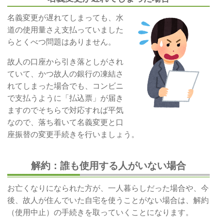
名義変更が遅れてしまっても、水
道の使用量さえ支払っていました
らとくべつ問題はありません。
故人の口座から引き落としがされ
ていて、かつ故人の銀行の凍結さ
れてしまった場合でも、コンビニ
で支払うように「払込票」が届き
ますのでそちらで対応すれば平気
なので、落ち着いて名義変更と口
座振替の変更手続きを行いましょう。
解約：誰も使用する人がいない場合
お亡くなりになられた方が、一人暮らしだった場合や、今
後、故人が住んでいた自宅を使うことがない場合は、解約
（使用中止）の手続きを取っていくことになります。