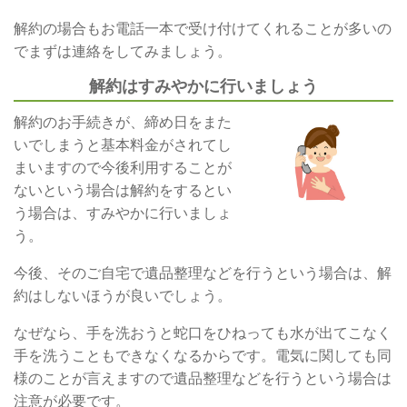
解約の場合もお電話一本で受け付けてくれることが多いの
でまずは連絡をしてみましょう。
解約はすみやかに行いましょう
解約のお手続きが、締め日をまた
いでしまうと基本料金がされてし
まいますので今後利用することが
ないという場合は解約をするとい
う場合は、すみやかに行いましょ
う。
今後、そのご自宅で遺品整理などを行うという場合は、解
約はしないほうが良いでしょう。
なぜなら、手を洗おうと蛇口をひねっても水が出てこなく
手を洗うこともできなくなるからです。電気に関しても同
様のことが言えますので遺品整理などを行うという場合は
注意が必要です。