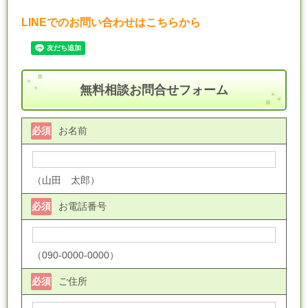
LINEでのお問い合わせはこちらから
無料相談お問合せフォーム
必須
お名前
（山田 太郎）
必須
お電話番号
（090-0000-0000）
必須
ご住所