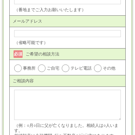
（番地までご入力お願いいたします）
メールアドレス
（省略可能です）
必須
ご希望の相談方法
事務所
ご自宅
テレビ電話
その他
ご相談内容
（例：○月○日に父が亡くなりました。相続人は○人いま
す。