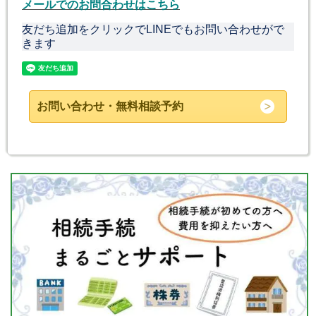
メールでのお問合わせはこちら
友だち追加をクリックでLINEでもお問い合わせがで
きます
お問い合わせ・無料相談予約