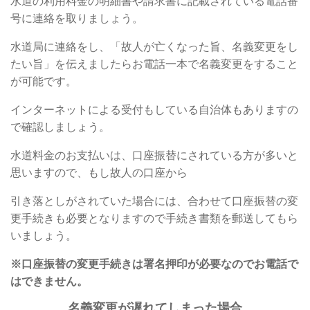
水道の利用料金の明細書や請求書に記載されている電話番
号に連絡を取りましょう。
水道局に連絡をし、「故人が亡くなった旨、名義変更をし
たい旨」を伝えましたらお電話一本で名義変更をすること
が可能です。
インターネットによる受付もしている自治体もありますの
で確認しましょう。
水道料金のお支払いは、口座振替にされている方が多いと
思いますので、もし故人の口座から
引き落としがされていた場合には、合わせて口座振替の変
更手続きも必要となりますので手続き書類を郵送してもら
いましょう。
※口座振替の変更手続きは署名押印が必要なのでお電話で
はできません。
名義変更が遅れてしまった場合