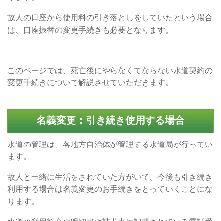
故人の口座から使用料の引き落としをしていたという場合
は、口座振替の変更手続きも必要となります。
このページでは、死亡後にやらなくてならない水道契約の
変更手続きについて解説させていただきます。
名義変更：引き続き使用する場合
水道の管理は、各地方自治体が管理する水道局が行ってい
ます。
故人と一緒に生活をされていた方がいて、今後も引き続き
利用する場合は名義変更のお手続きをとっていくことにな
ります。