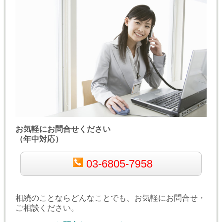
お気軽にお問合せください
（年中対応）
03-6805-7958
相続のことならどんなことでも、お気軽にお問合せ・
ご相談ください。