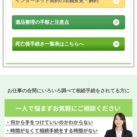
インターネット契約の名義変更・解約
遺品整理の手順と注意点
死亡後手続き一覧表はこちらへ
お仕事の合間にいろいろ調べて相続手続をされてる方に