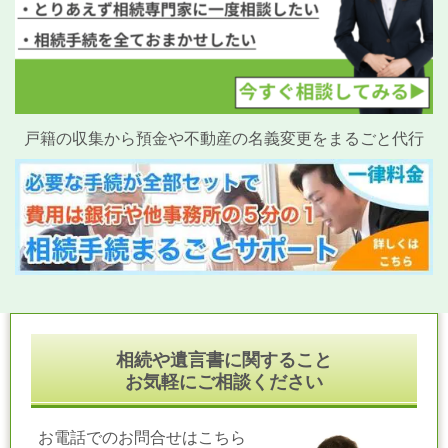
戸籍の収集から預金や不動産の名義変更をまるごと代行
相続や遺言書に関すること
お気軽にご相談ください
お電話でのお問合せはこちら