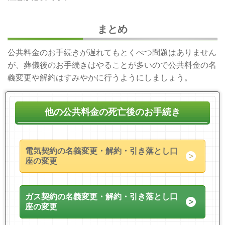
まとめ
公共料金のお手続きが遅れてもとくべつ問題はありません
が、葬儀後のお手続きはやることが多いので公共料金の名
義変更や解約はすみやかに行うようにしましょう。
他の公共料金の死亡後のお手続き
電気契約の名義変更・解約・引き落とし口
座の変更
ガス契約の名義変更・解約・引き落とし口
座の変更