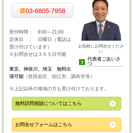
03-6805-7958
受付時間： 9:00～21:00
定休日 ： 日曜日（電話は
お気軽にお問合せくださ
受け付けています）
い
※お問合せは３６５日可能
代表者ごあいさ
つ
東京、神奈川、埼玉 無料出
張可能
（世田谷区、狛江市、調布市等）
※上記以外の地域の方も受け付けております。
無料訪問相談についてはこちら
お問合せフォームはこちら