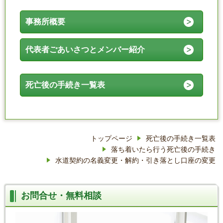
事務所概要
代表者ごあいさつとメンバー紹介
死亡後の手続き一覧表
トップページ
死亡後の手続き一覧表
落ち着いたら行う死亡後の手続き
水道契約の名義変更・解約・引き落とし口座の変更
お問合せ・無料相談