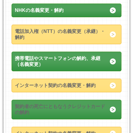
NHKの名義変更・解約
電話加入権（NTT）の名義変更（承継）・
解約
携帯電話やスマートフォンの解約、承継
（名義変更）
インターネット契約の名義変更・解約
契約者の死亡にともなうクレジットカード
の解約