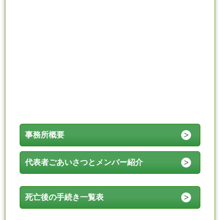
事務所概要
代表者ごあいさつとメンバー紹介
死亡後の手続き一覧表