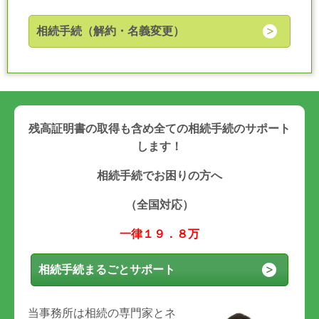
相続手続（解約・名義変更）
残高証明書の取得も含め全ての相続手続のサポート
します！
相続手続でお困りの方へ
（全国対応）
一律１９．８万
相続手続まるごとサポート
当事務所は相続の専門家とネ