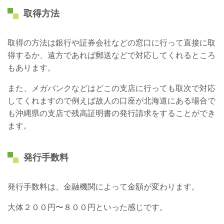
取得方法
取得の方法は銀行や証券会社などの窓口に行って直接に取
得するか、遠方であれば郵送などで対応してくれるところ
もあります。
また、メガバンクなどはどこの支店に行っても取次で対応
してくれますので例えば故人の口座が北海道にある場合で
も沖縄県の支店で残高証明書の発行請求をすることができ
ます。
発行手数料
発行手数料は、金融機関によって金額が変わります。
大体２００円〜８００円といった感じです。