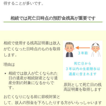
得することが多いです。
相続では死亡日時点の預貯金残高が重要です
相続で使用する残高証明書は故人
が亡くなった日時点のものを取得
します。
理由は
相続では故人が亡くなられた
日の遺産が相続財産となり遺
産分割の対象になるからで
原則として死亡日の残
す。
高証明書を取得します
お亡くなりになる前に節税対策と
して、故人の預金を下ろしたりする方がいらっしゃいます