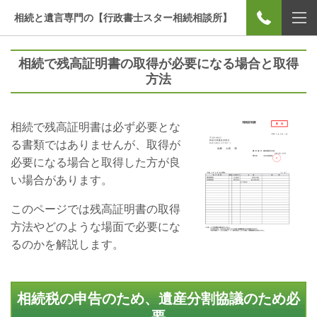
相続と遺言専門の【行政書士スター相続相談所】
相続で残高証明書の取得が必要になる場合と取得
方法
相続で残高証明書は必ず必要とな
る書類ではありませんが、取得が
必要になる場合と取得した方が良
い場合があります。
このページでは残高証明書の取得
方法やどのような場面で必要にな
るのかを解説します。
相続税の申告のため、遺産分割協議のため必
要