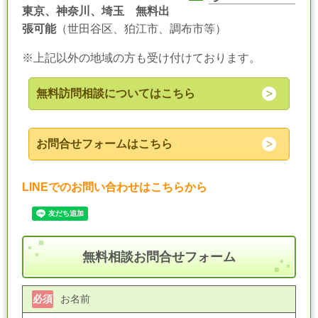
東京、神奈川、埼玉 無料出
張可能
（世田谷区、狛江市、調布市等）
※上記以外の地域の方も受け付けております。
無料訪問相談についてはこちら
お問合せフォームはこちら
LINEでのお問い合わせはこちらから
無料相談お問合せフォーム
必須
お名前