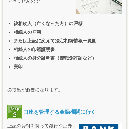
できませんので
被相続人（亡くなった方）の戸籍
相続人の戸籍
または上記に変えて
法定相続情報一覧図
相続人の印鑑証明書
相続人の身分証明書（運転免許証など）
実印
​の提出が必要になります。
口座を管理する金融機関に行く
上記の資料を持って銀行や証券