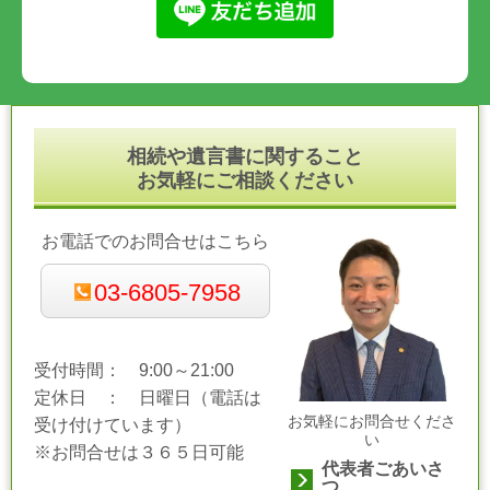
相続や遺言書に関すること
お気軽にご相談ください
お電話でのお問合せはこちら
03-6805-7958
受付時間： 9:00～21:00
定休日 ： 日曜日（電話は
お気軽にお問合せくださ
受け付けています）
い
※お問合せは３６５日可能
代表者ごあいさ
つ