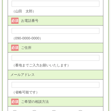
（山田 太郎）
必須
お電話番号
（090-0000-0000）
必須
ご住所
（番地までご入力お願いいたします）
メールアドレス
（省略可能です）
必須
ご希望の相談方法