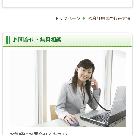
トップページ
残高証明書の取得方法
お問合せ・無料相談
お気軽にお問合せください