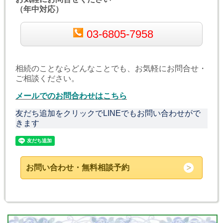
（年中対応）
03-6805-7958
相続のことならどんなことでも、お気軽にお問合せ・
ご相談ください。
メールでのお問合わせはこちら
友だち追加をクリックでLINEでもお問い合わせがで
きます
お問い合わせ・無料相談予約