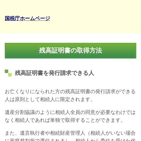
国税庁ホームページ
残高証明書の取得方法
残高証明書を発行請求できる人
お亡くなりになられた方の残高証明書の発行請求ができる
人は原則として相続人に限定されます。
遺産分割協議のように相続人全員の同意が必要なわけでは
なく相続人であれば単独で取得することができます。
また、遺言執行者や相続財産管理人（相続人がいない場合
に家庭裁判所で選任される）、相続人から委任を受けた代