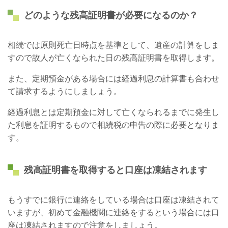
どのような残高証明書が必要になるのか？
相続では原則死亡日時点を基準として、遺産の計算をしま
すので故人が亡くなられた日の残高証明書を取得します。
また、定期預金がある場合には経過利息の計算書も合わせ
て請求するようにしましょう。
経過利息とは定期預金に対して亡くなられるまでに発生し
た利息を証明するもので相続税の申告の際に必要となりま
す。
残高証明書を取得すると口座は凍結されます
もうすでに銀行に連絡をしている場合は口座は凍結されて
いますが、初めて金融機関に連絡をするという場合には口
座は凍結されますので注意をしましょう。