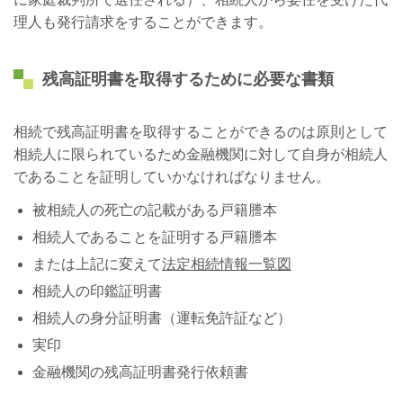
理人も発行請求をすることができます。
残高証明書を取得するために必要な書類
相続で残高証明書を取得することができるのは原則として
相続人に限られているため金融機関に対して自身が相続人
であることを証明していかなければなりません。
被相続人の死亡の記載がある戸籍謄本
相続人であることを証明する戸籍謄本
または上記に変えて
法定相続情報一覧図
相続人の印鑑証明書
相続人の身分証明書（運転免許証など）
実印
金融機関の残高証明書発行依頼書